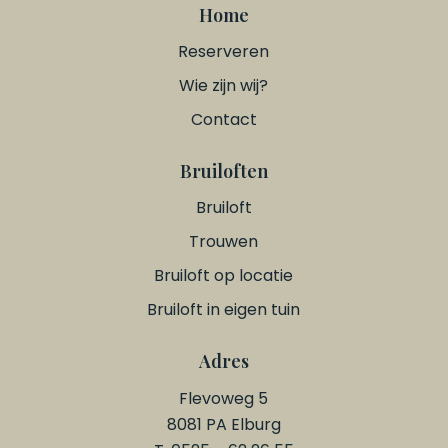
Home
Reserveren
Wie zijn wij?
Contact
Bruiloften
Bruiloft
Trouwen
Bruiloft op locatie
Bruiloft in eigen tuin
Adres
Flevoweg 5
8081 PA Elburg