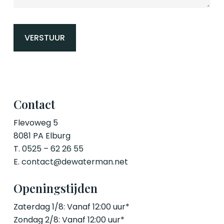
Contact
Flevoweg 5
8081 PA Elburg
T.
0525 – 62 26 55
E.
contact@dewaterman.net
Openingstijden
Zaterdag 1/8: Vanaf 12:00 uur*
Zondag 2/8: Vanaf 12:00 uur*