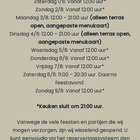
Zaterdag 1/8: Vanaf 12:00 uur*
Zondag 2/8: Vanaf 12:00 uur*
Maandag 3/8: 12:00 – 21:00 uur
(alleen terras
open, aangepaste menukaart)
Dinsdag 4/8: 12:00 – 21:00 uur
(alleen terras open,
aangepaste menukaart)
Woensdag 5/8: Vanaf 12:00 uur*
Donderdag 6/8: Vanaf 12:00 uur*
Vrijdag 7/8: Vanaf 12:00 uur*
Zaterdag 8/8: 11:00 – 20:30 uur. Daarna
feestavond.
Zondag 9/8: Vanaf 12:00 uur*
*Keuken sluit om 21:00 uur.
Vanwege de vele feesten en partijen die wij
mogen verzorgen, zijn wij wisselend geopend. U
kunt eenvoudig via het reserveringssysteem zien