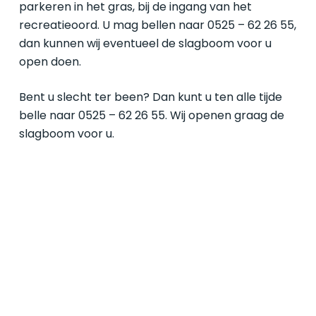
parkeren in het gras, bij de ingang van het
recreatieoord. U mag bellen naar 0525 – 62 26 55,
dan kunnen wij eventueel de slagboom voor u
open doen.
Bent u slecht ter been? Dan kunt u ten alle tijde
belle naar 0525 – 62 26 55. Wij openen graag de
slagboom voor u.