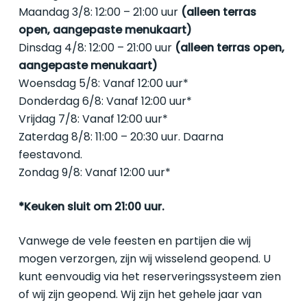
Maandag 3/8: 12:00 – 21:00 uur
(alleen terras
open, aangepaste menukaart)
Dinsdag 4/8: 12:00 – 21:00 uur
(alleen terras open,
aangepaste menukaart)
Woensdag 5/8: Vanaf 12:00 uur*
Donderdag 6/8: Vanaf 12:00 uur*
Vrijdag 7/8: Vanaf 12:00 uur*
Zaterdag 8/8: 11:00 – 20:30 uur. Daarna
feestavond.
Zondag 9/8: Vanaf 12:00 uur*
*Keuken sluit om 21:00 uur.
Vanwege de vele feesten en partijen die wij
mogen verzorgen, zijn wij wisselend geopend. U
kunt eenvoudig via het reserveringssysteem zien
of wij zijn geopend. Wij zijn het gehele jaar van