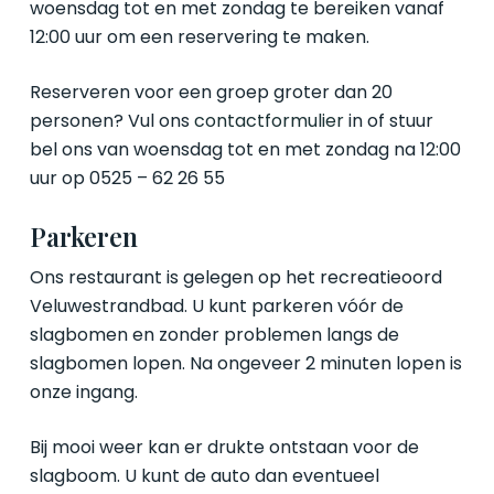
woensdag tot en met zondag te bereiken vanaf
12:00 uur om een reservering te maken.
Reserveren voor een groep groter dan 20
personen? Vul ons
contactformulier
in of stuur
bel ons van woensdag tot en met zondag na 12:00
uur op 0525 – 62 26 55
Parkeren
Ons restaurant is gelegen op het recreatieoord
Veluwestrandbad. U kunt parkeren vóór de
slagbomen en zonder problemen langs de
slagbomen lopen. Na ongeveer 2 minuten lopen is
onze ingang.
Bij mooi weer kan er drukte ontstaan voor de
slagboom. U kunt de auto dan eventueel