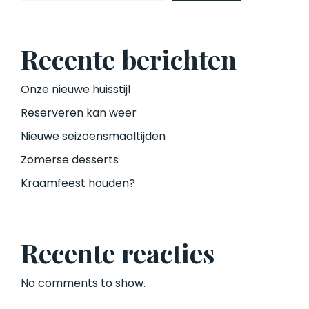
Recente berichten
Onze nieuwe huisstijl
Reserveren kan weer
Nieuwe seizoensmaaltijden
Zomerse desserts
Kraamfeest houden?
Recente reacties
No comments to show.