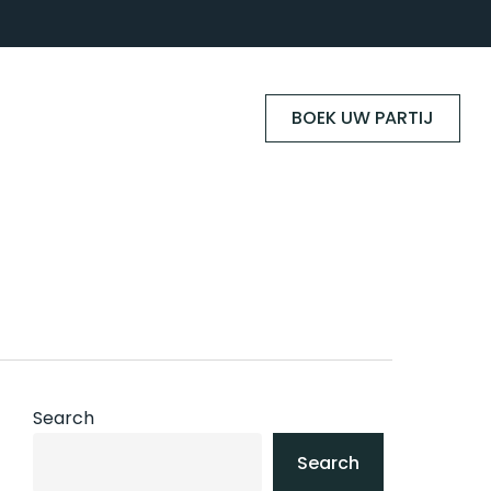
BOEK UW PARTIJ
Search
Search